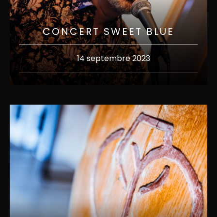
CONCERT SWEET BLUE
14 septembre 2023