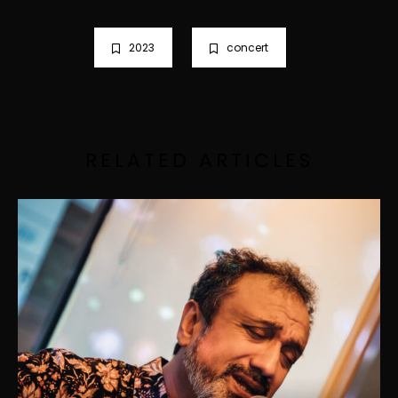
2023
concert
RELATED ARTICLES