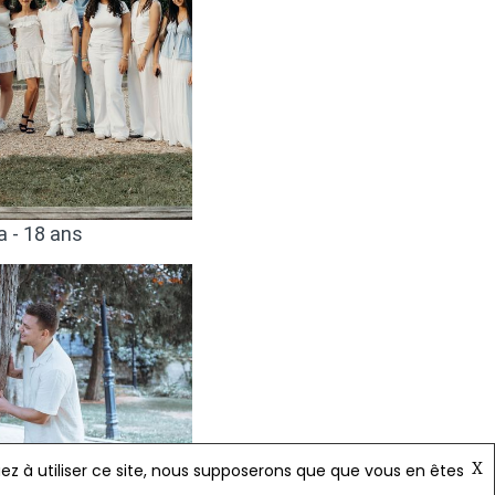
X
uez à utiliser ce site, nous supposerons que que vous en êtes