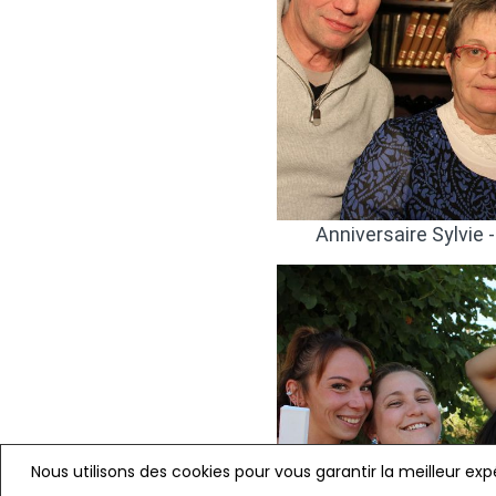
Nous utilisons des cookies pour vous garantir la meilleur ex