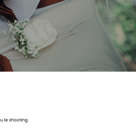
 le shooting.