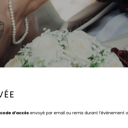
VÉE
code d’accès
envoyé par email ou remis durant l’évènement ou