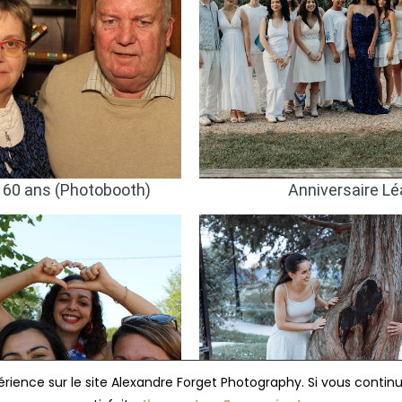
périence sur le site Alexandre Forget Photography. Si vous contin