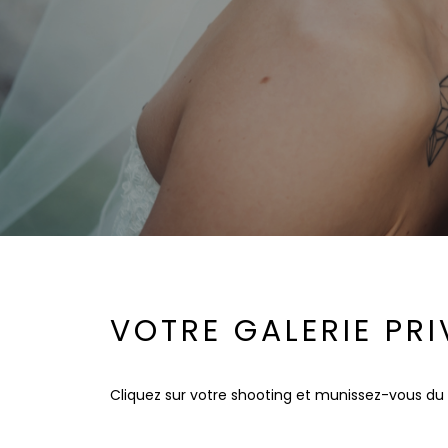
VOTRE GALERIE PRI
Cliquez sur votre shooting et munissez-vous du