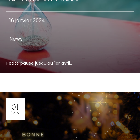
16 janvier 2024
News
Petite pause jusqu'au 1er avril...
01
JAN