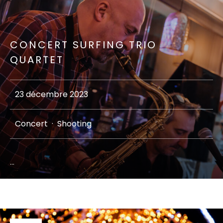
CONCERT SURFING TRIO
QUARTET
23 décembre 2023
Concert
·
Shooting
...