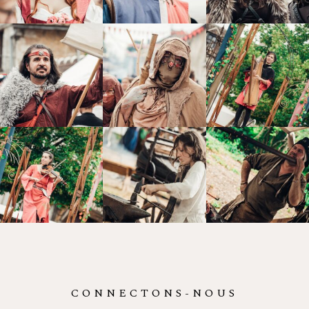
CONNECTONS-NOUS