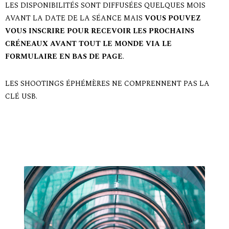
LES DISPONIBILITÉS SONT DIFFUSÉES QUELQUES MOIS
AVANT LA DATE DE LA SÉANCE MAIS
VOUS POUVEZ
VOUS INSCRIRE POUR RECEVOIR LES PROCHAINS
CRÉNEAUX AVANT TOUT LE MONDE VIA LE
FORMULAIRE EN BAS DE PAGE
.
LES SHOOTINGS ÉPHÉMÈRES NE COMPRENNENT PAS LA
CLÉ USB.