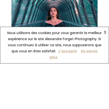
X
Nous utilisons des cookies pour vous garantir la meilleur
expérience sur le site Alexandre Forget Photography. Si
vous continuez à utiliser ce site, nous supposerons que
que vous en êtes satisfait.
J'accepte
En savoir
plus