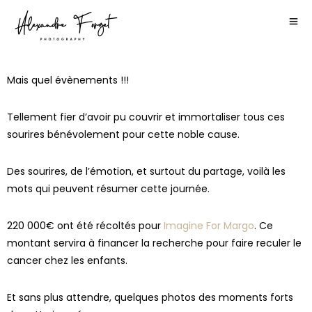
Mais quel évènements !!!
Tellement fier d’avoir pu couvrir et immortaliser tous ces
sourires bénévolement pour cette noble cause.
Des sourires, de l’émotion, et surtout du partage, voilà les
mots qui peuvent résumer cette journée.
220 000€ ont été récoltés pour
Imagine For Margo
. Ce
montant servira à financer la recherche pour faire reculer le
cancer chez les enfants.
Et sans plus attendre, quelques photos des moments forts