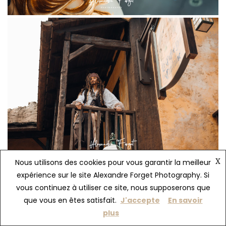
X
Nous utilisons des cookies pour vous garantir la meilleur
expérience sur le site Alexandre Forget Photography. Si
vous continuez à utiliser ce site, nous supposerons que
que vous en êtes satisfait.
J'accepte
En savoir
plus