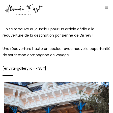
On se retrouve aujourd’hui pour un article dédié à la
réouverture de la destination parisienne de Disney !
Une réouverture haute en couleur avec nouvelle opportunité
de sortir mon compagnon de voyage.
[envira-gallery id= »1351″]