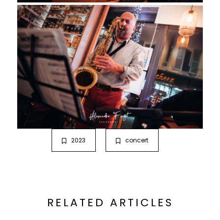
2023
concert
RELATED ARTICLES