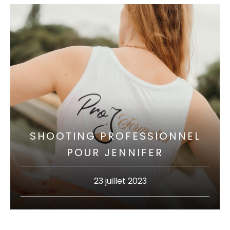
SHOOTING PROFESSIONNEL
POUR JENNIFER
23 juillet 2023