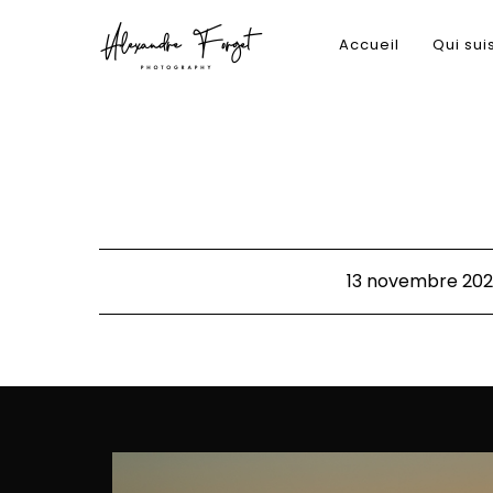
Accueil
Qui sui
13 novembre 20