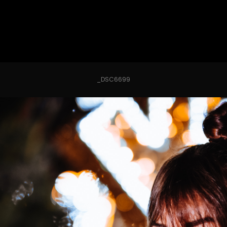
_DSC6699