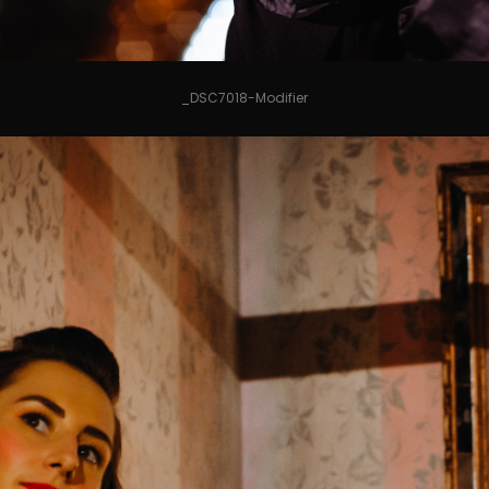
_DSC7018-Modifier