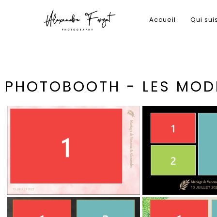
Accueil
Qui sui
PHOTOBOOTH - LES MOD