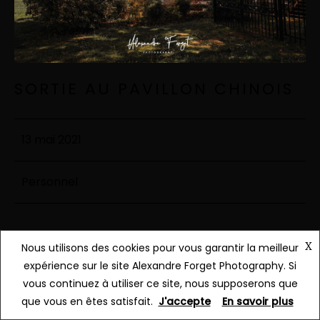
SORTIE AU PAVILLON CHINOIS
13 mai 2021
Personnel
Continue Reading
X
Nous utilisons des cookies pour vous garantir la meilleur
expérience sur le site Alexandre Forget Photography. Si
vous continuez à utiliser ce site, nous supposerons que
que vous en êtes satisfait.
J'accepte
En savoir plus