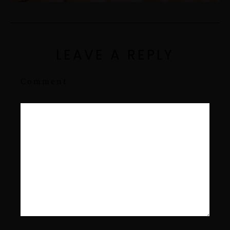
LEAVE A REPLY
Comment