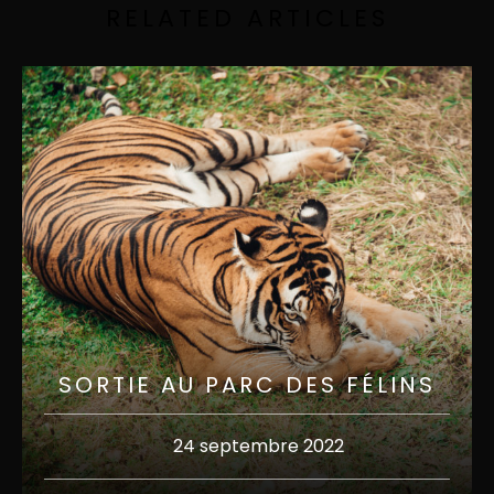
RELATED ARTICLES
SORTIE AU PARC DES FÉLINS
24 septembre 2022