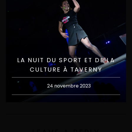
LA NUIT DU SPORT ET DE LA
CULTURE À TAVERNY
24 novembre 2023