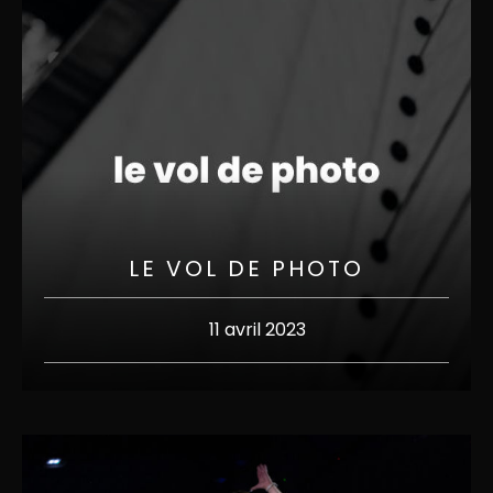
LE VOL DE PHOTO
11 avril 2023