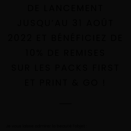
DE LANCEMENT
JUSQU’AU 31 AOÛT
2022 ET BÉNÉFICIEZ DE
10% DE REMISES
SUR LES PACKS FIRST
ET PRINT & GO !
Je vous laisse admirer la beauté l’objet :