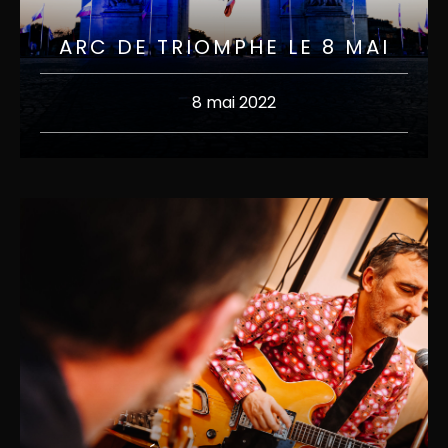
ARC DE TRIOMPHE LE 8 MAI
8 mai 2022