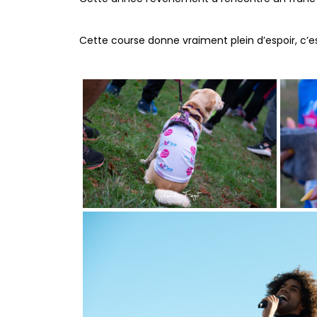
Cette course donne vraiment plein d’espoir, c’e