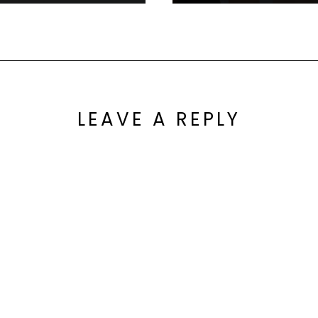
LEAVE A REPLY