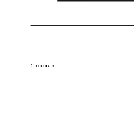
Comment