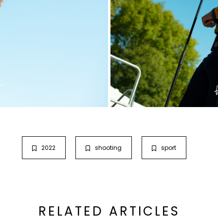
2022
shooting
sport
RELATED ARTICLES