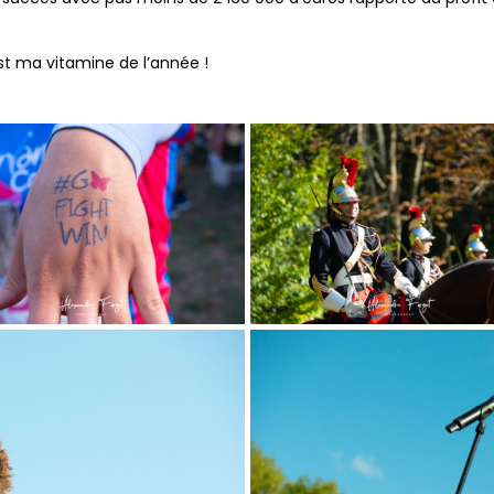
st ma vitamine de l’année !