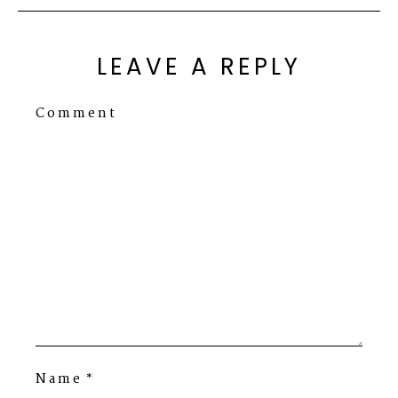
LEAVE A REPLY
Comment
Name
*