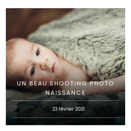
UN BEAU SHOOTING PHOTO
NAISSANCE
23 février 2021