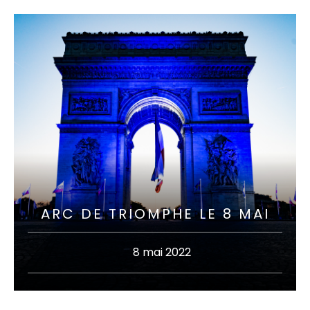
ARC DE TRIOMPHE LE 8 MAI
8 mai 2022