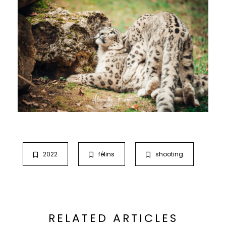
2022
félins
shooting
RELATED ARTICLES