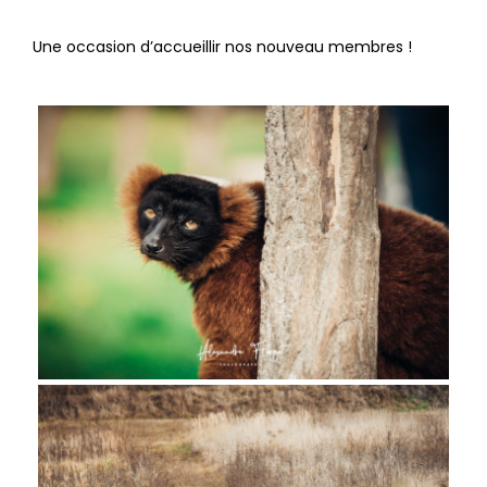
Une occasion d’accueillir nos nouveau membres !