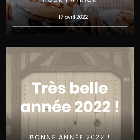
17 avril 2022
BONNE ANNÉE 2022 !