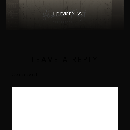
1 janvier 2022
LEAVE A REPLY
Comment